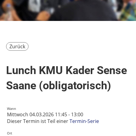
Zurück
Lunch KMU Kader Sense
Saane (obligatorisch)
Wann
Mittwoch 04.03.2026 11:45 - 13:00
Dieser Termin ist Teil einer
Termin-Serie
Ort