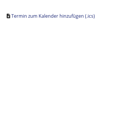
Termin zum Kalender hinzufügen (.ics)