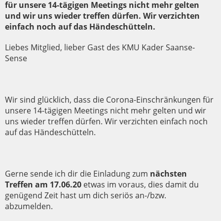
für unsere 14-tägigen Meetings nicht mehr gelten
und wir uns wieder treffen dürfen. Wir verzichten
einfach noch auf das Händeschütteln.
Liebes Mitglied, lieber Gast des KMU Kader Saanse-
Sense
Wir sind glücklich, dass die Corona-Einschränkungen für
unsere 14-tägigen Meetings nicht mehr gelten und wir
uns wieder treffen dürfen. Wir verzichten einfach noch
auf das Händeschütteln.
Gerne sende ich dir die Einladung zum
nächsten
Treffen am 17.06.20
etwas im voraus, dies damit du
genügend Zeit hast um dich seriös an-/bzw.
abzumelden.