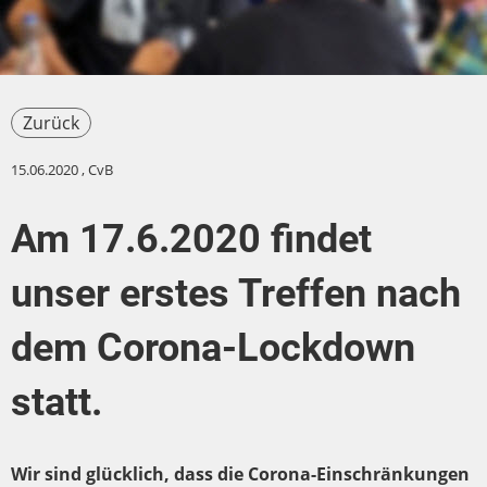
Zurück
15.06.2020
, CvB
Am 17.6.2020 findet
unser erstes Treffen nach
dem Corona-Lockdown
statt.
Wir sind glücklich, dass die Corona-Einschränkungen