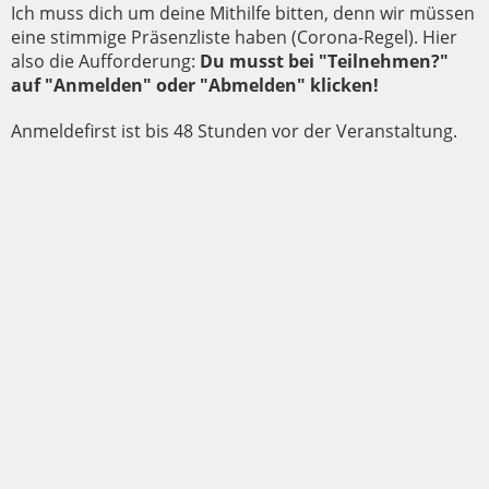
Ich muss dich um deine Mithilfe bitten, denn wir müssen
eine stimmige Präsenzliste haben (Corona-Regel). Hier
also die Aufforderung:
Du musst bei "Teilnehmen?"
auf "Anmelden" oder "Abmelden" klicken!
Anmeldefirst ist bis 48 Stunden vor der Veranstaltung.