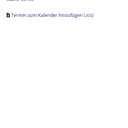
Termin zum Kalender hinzufügen (.ics)