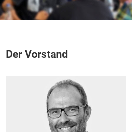
Der Vorstand