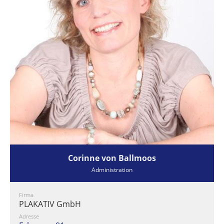
Corinne von Ballmoos
Administration
Firma
PLAKATIV GmbH
Adresse